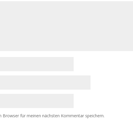
m Browser für meinen nächsten Kommentar speichern.