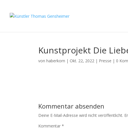
Kunstprojekt Die Lieb
von
haberkorn
|
Okt. 22, 2022
|
Presse
|
0 Kom
Kommentar absenden
Deine E-Mail-Adresse wird nicht veröffentlicht.
E
Kommentar
*