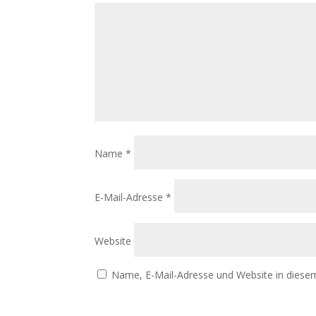
Name
*
E-Mail-Adresse
*
Website
Name, E-Mail-Adresse und Website in diese