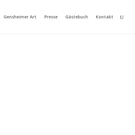
Gensheimer Art
Presse
Gästebuch
Kontakt