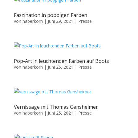
Faszination in poppigen Farben
von
haberkorn
|
Juni 29, 2021
|
Presse
Pop-Art in leuchtenden Farben auf Boots
von
haberkorn
|
Juni 25, 2021
|
Presse
Vernissage mit Thomas Gensheimer
von
haberkorn
|
Juni 25, 2021
|
Presse